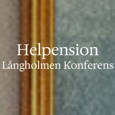
Helpension
Långholmen Konferens