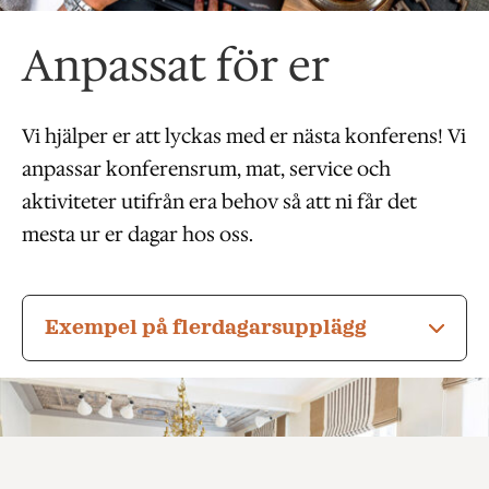
Anpassat för er
Vi hjälper er att lyckas med er nästa konferens! Vi
anpassar konferensrum, mat, service och
aktiviteter utifrån era behov så att ni får det
mesta ur er dagar hos oss.
Exempel på flerdagarsupplägg