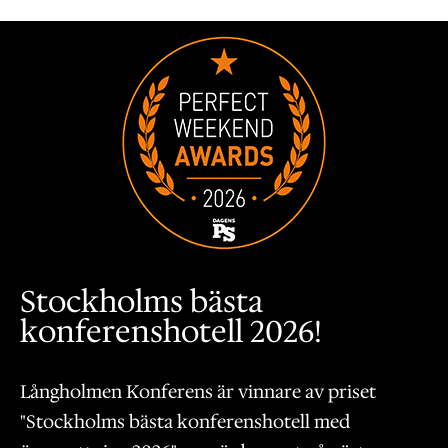
Stockholms bästa
konferenshotell 2026!
Långholmen Konferens är vinnare av priset
"Stockholms bästa konferenshotell med