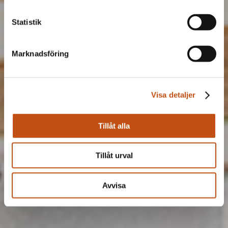
Statistik
Marknadsföring
Visa detaljer
Tillåt alla
Tillåt urval
Avvisa