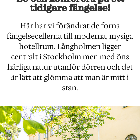
tidigare fängelse!
Här har vi förändrat de forna
fängelsecellerna till moderna, mysiga
hotellrum. Långholmen ligger
centralt i Stockholm men med öns
härliga natur utanför dörren och det
är lätt att glömma att man är mitt i
stan.