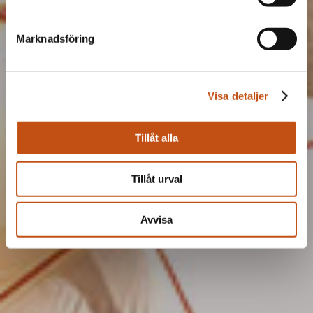
Marknadsföring
Visa detaljer
Tillåt alla
Tillåt urval
Avvisa