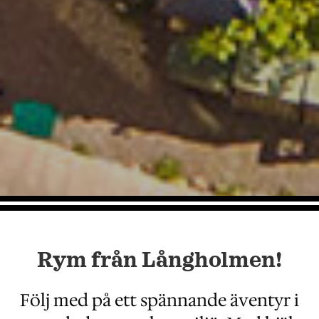
Rym från Långholmen!
Följ med på ett spännande äventyr i