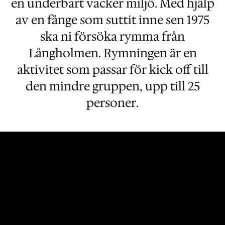
en underbart vacker miljö. Med hjälp
av en fånge som suttit inne sen 1975
ska ni försöka rymma från
Långholmen. Rymningen är en
aktivitet som passar för kick off till
den mindre gruppen, upp till 25
personer.