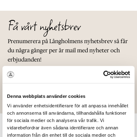
Få vårt nyhetsbrev
Prenumerera på Långholmens nyhetsbrev så får
du några gånger per år mail med nyheter och
erbjudanden!
Denna webbplats använder cookies
PRENUMERERA
Vi använder enhetsidentifierare för att anpassa innehållet
och annonserna till användarna, tillhandahålla funktioner
för sociala medier och analysera vår trafik. Vi
vidarebefordrar även sådana identifierare och annan
information från din enhet till de sociala medier och