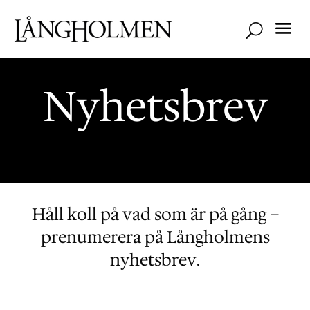
Nyhetsbrev
Håll koll på vad som är på gång –
prenumerera på Långholmens
nyhetsbrev.