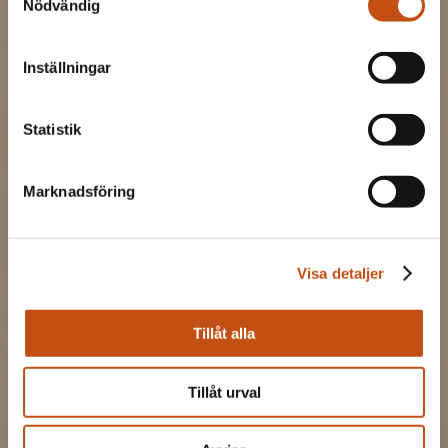
Nödvändig
Inställningar
Statistik
Marknadsföring
Visa detaljer
Tillåt alla
Tillåt urval