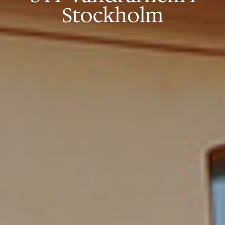
Stockholm