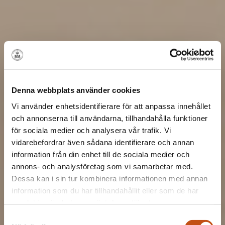
Denna webbplats använder cookies
Vi använder enhetsidentifierare för att anpassa innehållet
och annonserna till användarna, tillhandahålla funktioner
för sociala medier och analysera vår trafik. Vi
vidarebefordrar även sådana identifierare och annan
information från din enhet till de sociala medier och
annons- och analysföretag som vi samarbetar med.
Dessa kan i sin tur kombinera informationen med annan
information som du har tillhandahållit eller som de har
samlat in när du har använt deras tjänster.
Samtyckesval