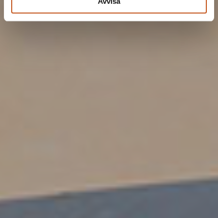
Avvisa