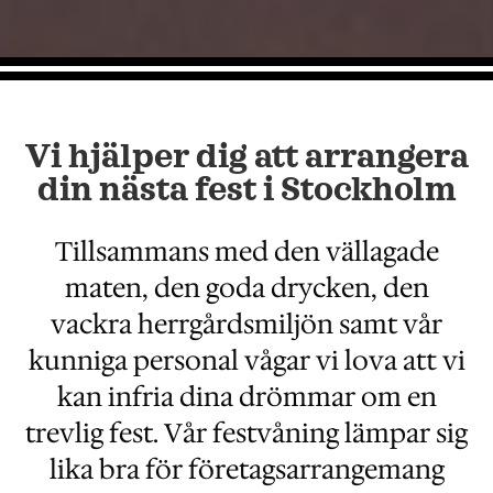
Vi hjälper dig att arrangera
din nästa fest i Stockholm
Tillsammans med den vällagade
maten, den goda drycken, den
vackra herrgårdsmiljön samt vår
kunniga personal vågar vi lova att vi
kan infria dina drömmar om en
trevlig fest. Vår festvåning lämpar sig
lika bra för företagsarrangemang