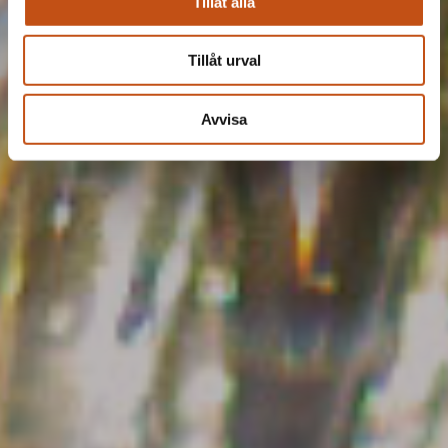
Tillåt alla
Tillåt urval
Avvisa