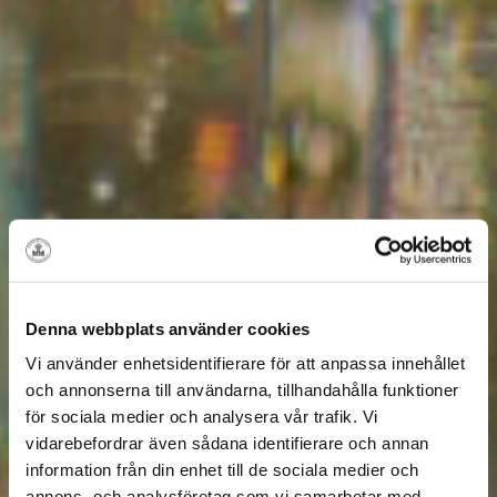
Denna webbplats använder cookies
Vi använder enhetsidentifierare för att anpassa innehållet
och annonserna till användarna, tillhandahålla funktioner
för sociala medier och analysera vår trafik. Vi
vidarebefordrar även sådana identifierare och annan
information från din enhet till de sociala medier och
annons- och analysföretag som vi samarbetar med.