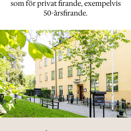
som för privat firande, exempelvis
50-årsfirande.