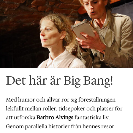
Det här är Big Bang!
Med humor och allvar rör sig föreställningen
lekfullt mellan roller, tidsepoker och platser för
att utforska
Barbro Alvings
fantastiska liv.
Genom parallella historier från hennes resor