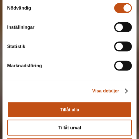
Samtyckesval
Nödvändig
Inställningar
Statistik
Marknadsföring
Visa detaljer
Tillåt alla
Tillåt urval