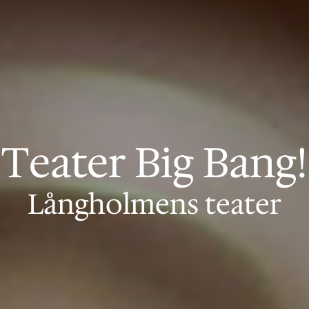
Teater Big Bang!
Långholmens teater