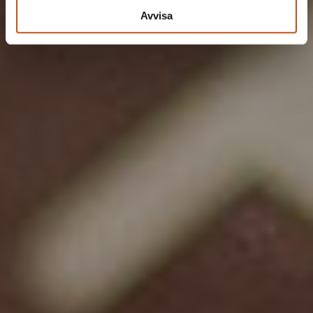
Avvisa