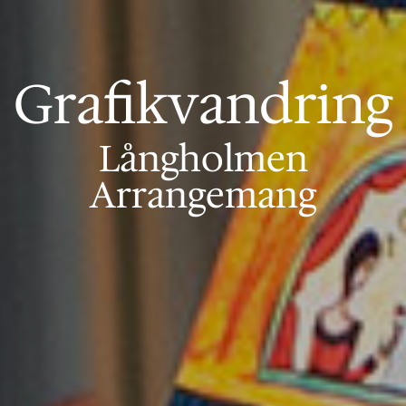
Grafikvandring
Långholmen
Arrangemang