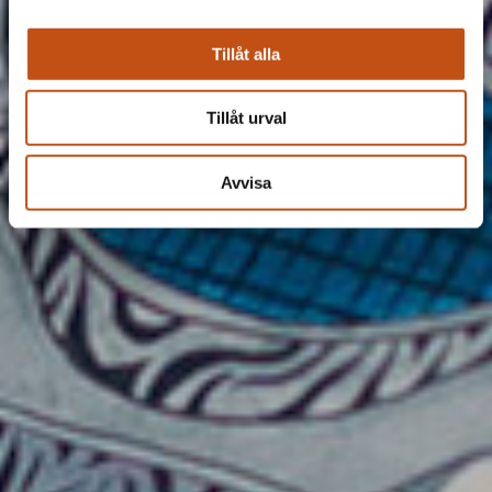
Tillåt alla
Tillåt urval
Avvisa