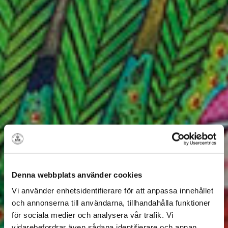
Denna webbplats använder cookies
Vi använder enhetsidentifierare för att anpassa innehållet
och annonserna till användarna, tillhandahålla funktioner
för sociala medier och analysera vår trafik. Vi
vidarebefordrar även sådana identifierare och annan