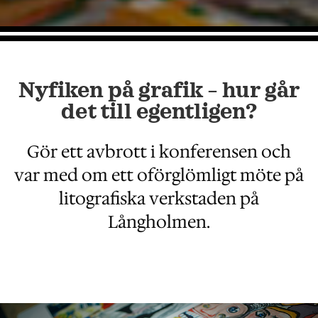
Nyfiken på grafik – hur går
det till egentligen?
Gör ett avbrott i konferensen och
var med om ett oförglömligt möte på
litografiska verkstaden på
Långholmen.