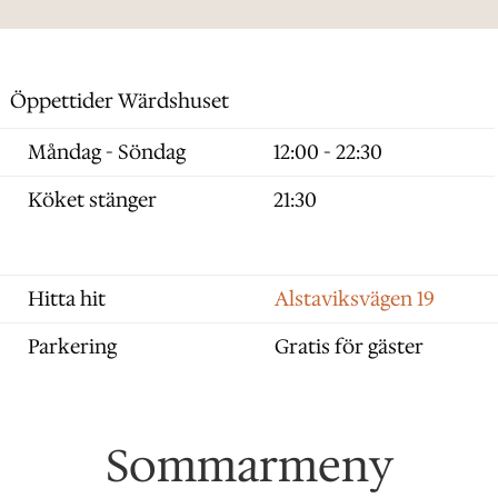
Öppettider Wärdshuset
Måndag - Söndag
12:00 - 22:30
Köket stänger
21:30
Hitta hit
Alstaviksvägen 19
Parkering
Gratis för gäster
Sommarmeny