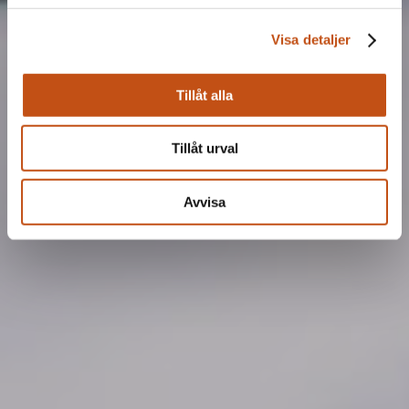
Visa detaljer
Tillåt alla
Tillåt urval
Avvisa