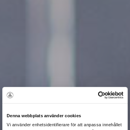
Denna webbplats använder cookies
Vi använder enhetsidentifierare för att anpassa innehållet