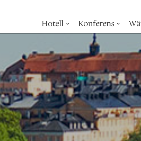
Hotell
Konferens
Wä