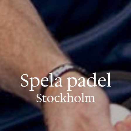
Spela padel
Stockholm