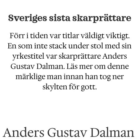
Sveriges sista skarprättare
Förr i tiden var titlar väldigt viktigt.
En som inte stack under stol med sin
yrkestitel var skarprättare Anders
Gustav Dalman. Läs mer om denne
märklige man innan han tog ner
skylten för gott.
Anders Gustav Dalman