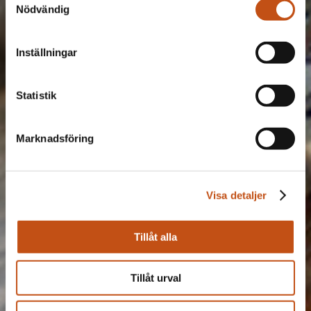
Nödvändig
Inställningar
Statistik
Marknadsföring
Visa detaljer
Tillåt alla
Tillåt urval