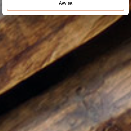
Avvisa