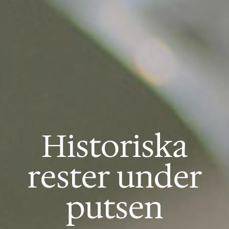
Historiska
rester under
putsen