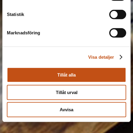
Statistik
Marknadsföring
Visa detaljer
Tillåt alla
Tillåt urval
Avvisa