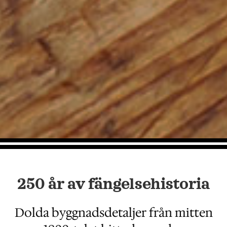
250 år av fängelsehistoria
Dolda byggnadsdetaljer från mitten