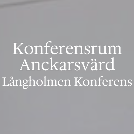
Konferensrum
Anckarsvärd
Långholmen Konferens