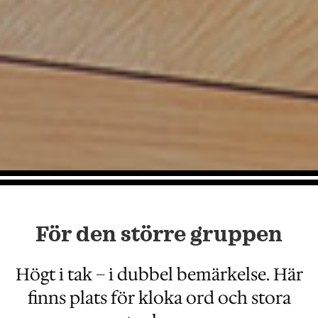
För den större gruppen
Högt i tak – i dubbel bemärkelse. Här
finns plats för kloka ord och stora