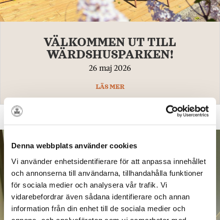
VÄLKOMMEN UT TILL
WÄRDSHUSPARKEN!
26 maj 2026
LÄS MER
Denna webbplats använder cookies
Vi använder enhetsidentifierare för att anpassa innehållet
och annonserna till användarna, tillhandahålla funktioner
för sociala medier och analysera vår trafik. Vi
vidarebefordrar även sådana identifierare och annan
information från din enhet till de sociala medier och
annons- och analysföretag som vi samarbetar med.