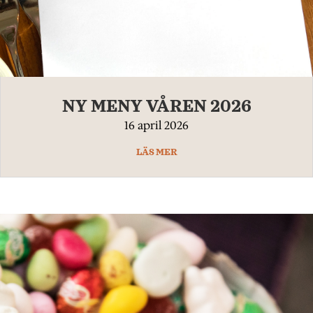
NY MENY VÅREN 2026
16 april 2026
LÄS MER