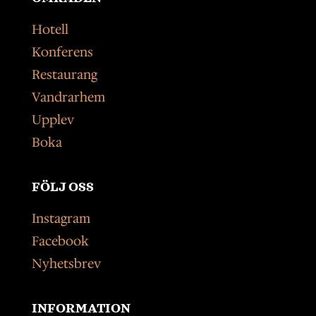
Hotell
Konferens
Restaurang
Vandrarhem
Upplev
Boka
FÖLJ OSS
Instagram
Facebook
Nyhetsbrev
INFORMATION