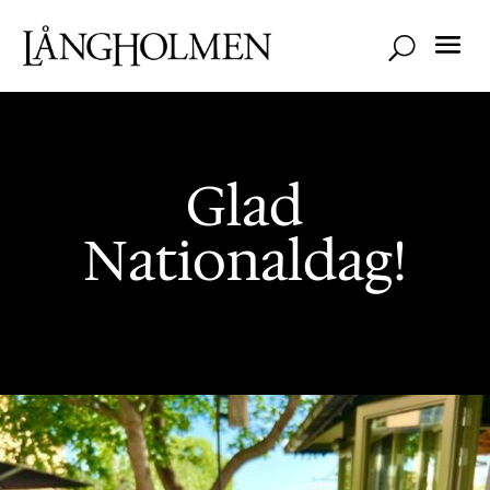
Glad
Nationaldag!