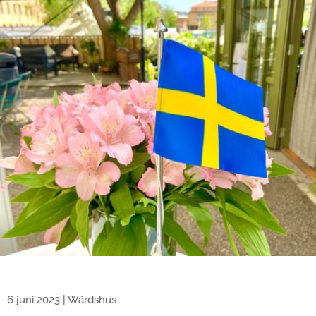
6 juni 2023
|
Wärdshus