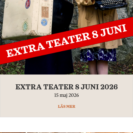
EXTRA TEATER 8 JUNI 2026
15 maj 2026
LÄS MER