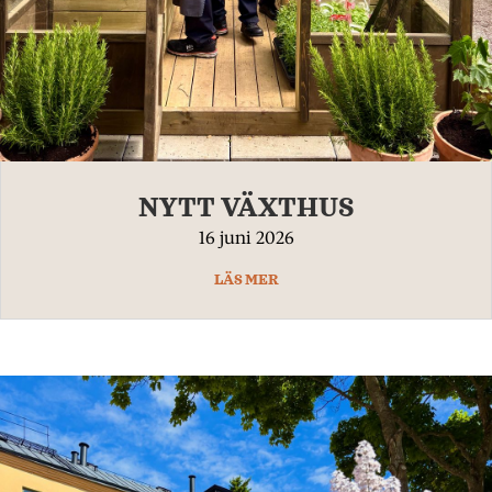
NYTT VÄXTHUS
16 juni 2026
LÄS MER