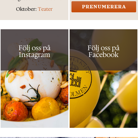
PRENUMERERA
Oktober:
Teater
Följ oss på
Följ oss på
Instagram
Facebook