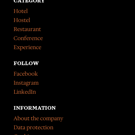
CATEGORY
Hotel
Hostel
Restaurant
Conference
Experience
FOLLOW
Facebook
Instagram
LinkedIn
INFORMATION
About the company
Data protection