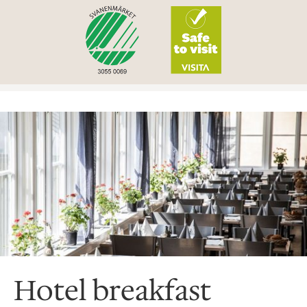
Hotel breakfast