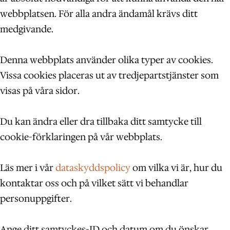
webbplatsen. För alla andra ändamål krävs ditt
medgivande.
Denna webbplats använder olika typer av cookies.
Vissa cookies placeras ut av tredjepartstjänster som
visas på våra sidor.
Du kan ändra eller dra tillbaka ditt samtycke till
cookie-förklaringen på vår webbplats.
Läs mer i vår
dataskyddspolicy
om vilka vi är, hur du
kontaktar oss och på vilket sätt vi behandlar
personuppgifter.
Ange ditt samtyckes-ID och datum om du önskar