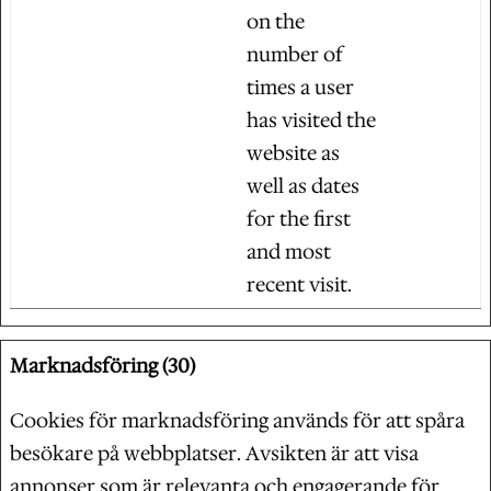
on the
number of
times a user
has visited the
website as
well as dates
for the first
and most
recent visit.
Marknadsföring (30)
Cookies för marknadsföring används för att spåra
besökare på webbplatser. Avsikten är att visa
annonser som är relevanta och engagerande för