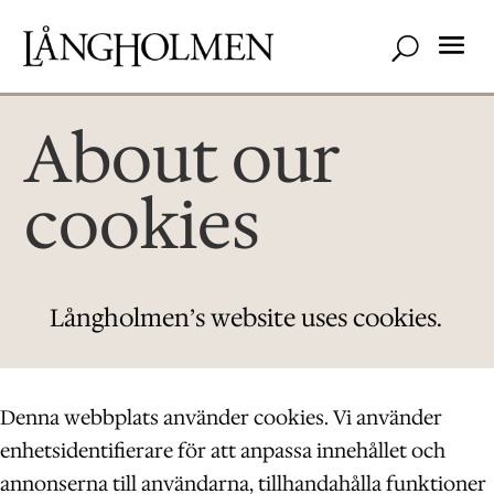
About our
cookies
Långholmen’s website uses cookies.
Denna webbplats använder cookies. Vi använder
enhetsidentifierare för att anpassa innehållet och
annonserna till användarna, tillhandahålla funktioner