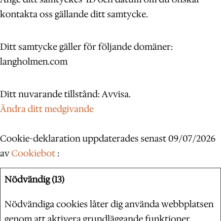
kontakta oss gällande ditt samtycke.
Ditt samtycke gäller för följande domäner:
langholmen.com
Ditt nuvarande tillstånd: Avvisa.
Ändra ditt medgivande
Cookie-deklaration uppdaterades senast 09/07/2026
av
Cookiebot
:
Nödvändig (13)
Nödvändiga cookies låter dig använda webbplatsen
genom att aktivera grundläggande funktioner,