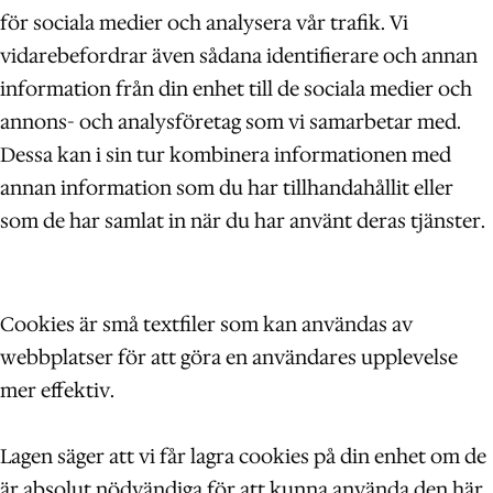
för sociala medier och analysera vår trafik. Vi
vidarebefordrar även sådana identifierare och annan
information från din enhet till de sociala medier och
annons- och analysföretag som vi samarbetar med.
Dessa kan i sin tur kombinera informationen med
annan information som du har tillhandahållit eller
som de har samlat in när du har använt deras tjänster.
Cookies är små textfiler som kan användas av
webbplatser för att göra en användares upplevelse
mer effektiv.
Lagen säger att vi får lagra cookies på din enhet om de
är absolut nödvändiga för att kunna använda den här